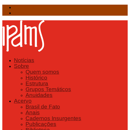
Facebook
Twitter
Notícias
Sobre
Quem somos
Histórico
Estrutura
Grupos Temáticos
Anuidades
Acervo
Brasil de Fato
Anais
Cadernos Insurgentes
Publicações
Biblioteca