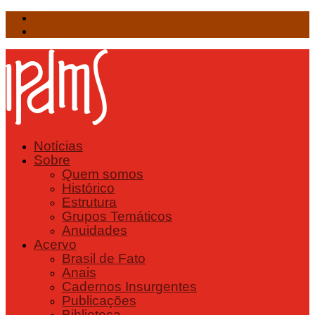
Facebook
Twitter
Notícias
Sobre
Quem somos
Histórico
Estrutura
Grupos Temáticos
Anuidades
Acervo
Brasil de Fato
Anais
Cadernos Insurgentes
Publicações
Biblioteca