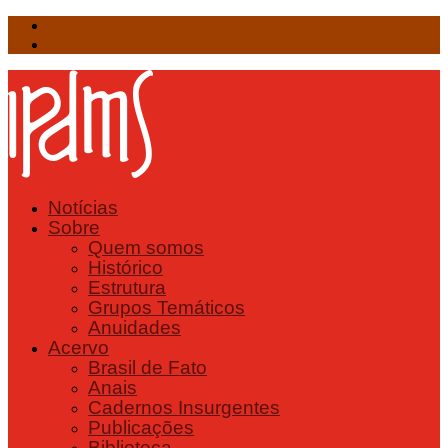
Facebook
Twitter
Notícias
Sobre
Quem somos
Histórico
Estrutura
Grupos Temáticos
Anuidades
Acervo
Brasil de Fato
Anais
Cadernos Insurgentes
Publicações
Biblioteca