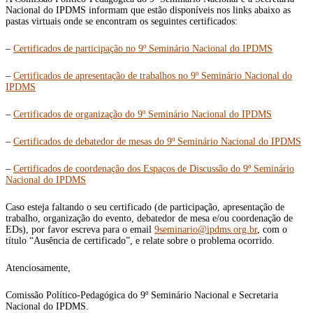
Nacional do IPDMS informam que estão disponíveis nos links abaixo as
pastas virtuais onde se encontram os seguintes certificados:
–
Certificados de participação no 9º Seminário Nacional do IPDMS
–
Certificados de apresentação de trabalhos no 9º Seminário Nacional do
IPDMS
–
Certificados de organização do 9º Seminário Nacional do IPDMS
–
Certificados de debatedor de mesas do 9º Seminário Nacional do IPDMS
–
Certificados de coordenação dos Espaços de Discussão do 9º Seminário
Nacional do IPDMS
Caso esteja faltando o seu certificado (de participação, apresentação de
trabalho, organização do evento, debatedor de mesa e/ou coordenação de
EDs), por favor escreva para o email
9seminario@ipdms.org.br
, com o
título “Ausência de certificado”, e relate sobre o problema ocorrido.
Atenciosamente,
Comissão Político-Pedagógica do 9º Seminário Nacional e Secretaria
Nacional do IPDMS.