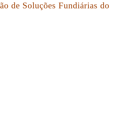
são de Soluções Fundiárias do