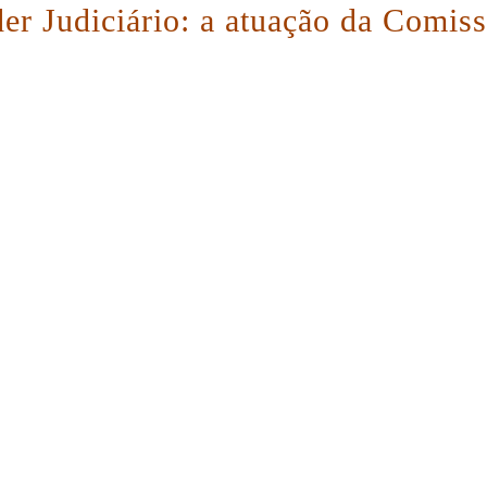
der Judiciário: a atuação da Comis